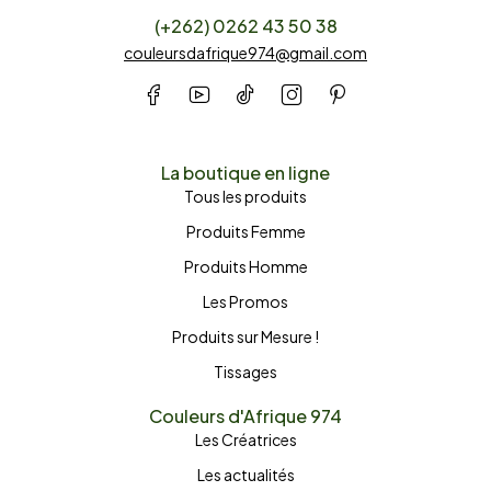
(+262) 0262 43 50 38
couleursdafrique974@gmail.com
La boutique en ligne
Tous les produits
Produits Femme
Produits Homme
Les Promos
Produits sur Mesure !
Tissages
Couleurs d'Afrique 974
Les Créatrices
Les actualités