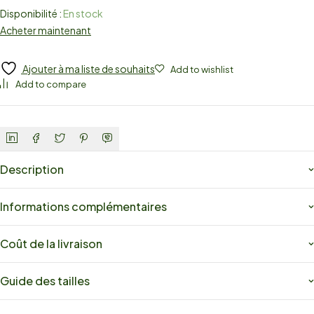
Disponibilité :
En stock
Acheter maintenant
Ajouter à ma liste de souhaits
Add to wishlist
Add to compare
Description
Informations complémentaires
Coût de la livraison
Guide des tailles