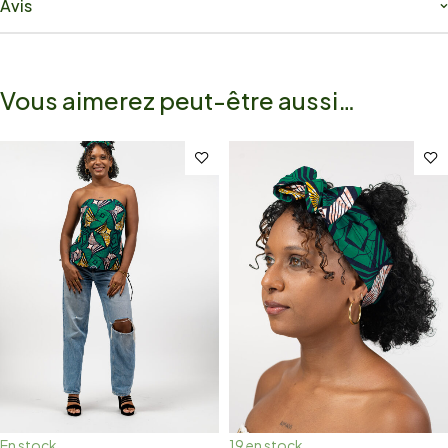
Avis
Vous aimerez peut-être aussi…
En stock
19 en stock