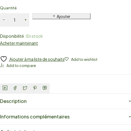
Quantité
Ajouter
Disponibilité :
En stock
Acheter maintenant
Ajouter à ma liste de souhaits
Add to wishlist
Add to compare
Description
Informations complémentaires