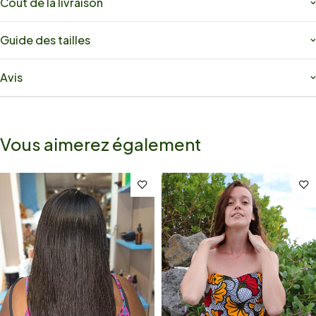
Coût de la livraison
Guide des tailles
Avis
Vous aimerez également