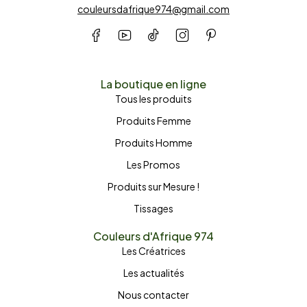
couleursdafrique974@gmail.com
La boutique en ligne
Tous les produits
Produits Femme
Produits Homme
Les Promos
Produits sur Mesure !
Tissages
Couleurs d'Afrique 974
Les Créatrices
Les actualités
Nous contacter