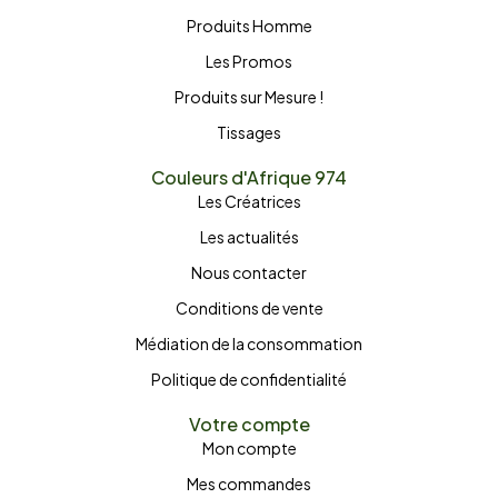
Produits Homme
Les Promos
Produits sur Mesure !
Tissages
Couleurs d'Afrique 974
Les Créatrices
Les actualités
Nous contacter
Conditions de vente
Médiation de la consommation
Politique de confidentialité
Votre compte
Mon compte
Mes commandes