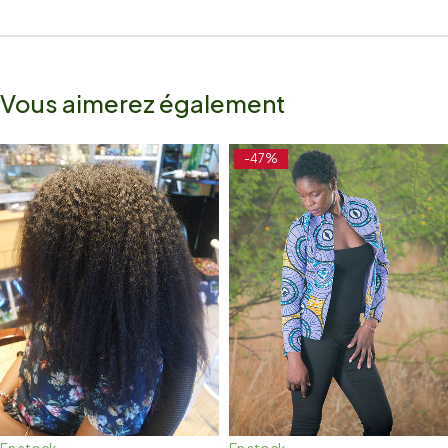
Vous aimerez également
-47%