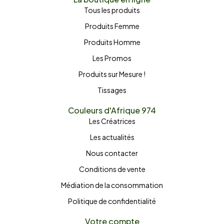
Tous les produits
Produits Femme
Produits Homme
Les Promos
Produits sur Mesure !
Tissages
Couleurs d'Afrique 974
Les Créatrices
Les actualités
Nous contacter
Conditions de vente
Médiation de la consommation
Politique de confidentialité
Votre compte