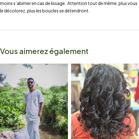
moins s’abimer en cas de lissage. Attention tout de même, plus vous
le décolorez, plus les boucles se détendront.
Vous aimerez également