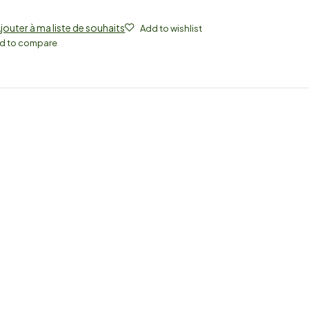
jouter à ma liste de souhaits