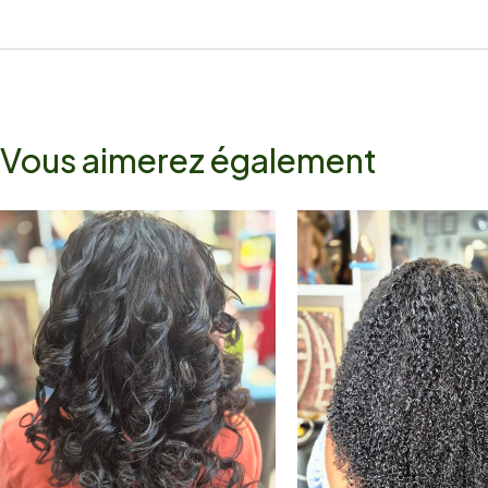
Vous aimerez également