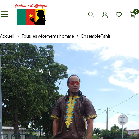
0
Accueil
Tous les vêtements homme
Ensemble Tahir