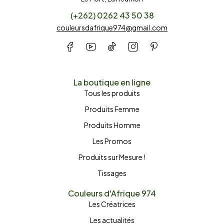
(+262) 0262 43 50 38
couleursdafrique974@gmail.com
La boutique en ligne
Tous les produits
Produits Femme
Produits Homme
Les Promos
Produits sur Mesure !
Tissages
Couleurs d'Afrique 974
Les Créatrices
Les actualités