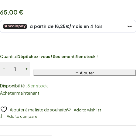
65,00
€
Quantité
Dépêchez-vous ! Seulement 8 en stock !
Ajouter
Disponibilité :
8 en stock
Acheter maintenant
Ajouter à ma liste de souhaits
Add to wishlist
Add to compare