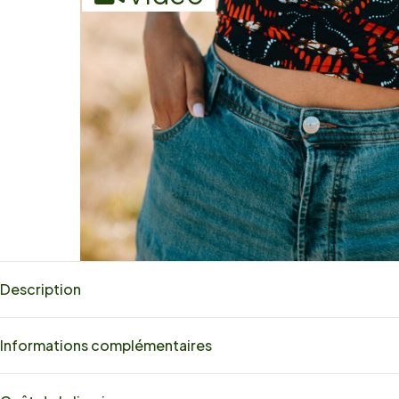
Description
Informations complémentaires