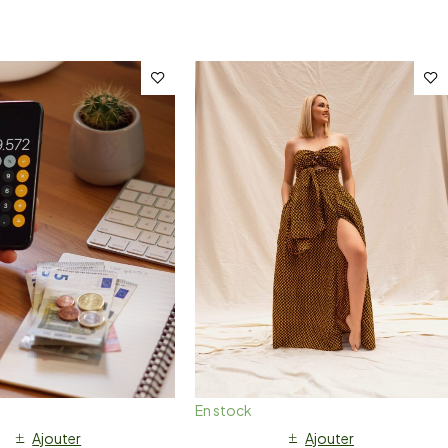
En stock
Ajouter
Ajouter