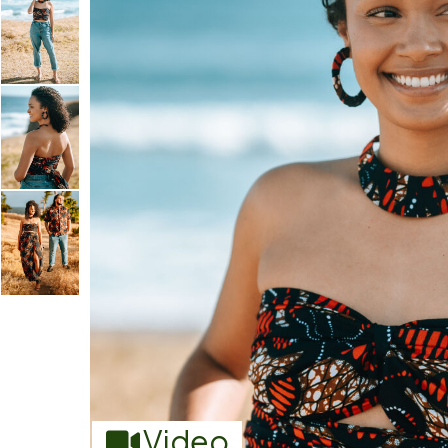
Video