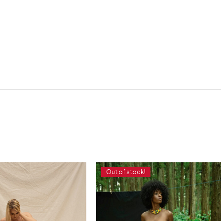
Out of stock!