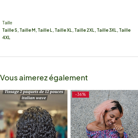
Taille
Taille S, Taille M, Taille L, Taille XL, Taille 2XL, Taille 3XL, Taille
4XL
Vous aimerez également
-36%