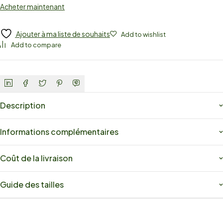
Acheter maintenant
Ajouter à ma liste de souhaits
Add to wishlist
Add to compare
Description
Informations complémentaires
Coût de la livraison
Guide des tailles