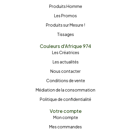
Produits Homme
Les Promos
Produits sur Mesure !
Tissages
Couleurs d'Afrique 974
Les Créatrices
Les actualités
Nous contacter
Conditions de vente
Médiation de la consommation
Politique de confidentialité
Votre compte
Mon compte
Mes commandes