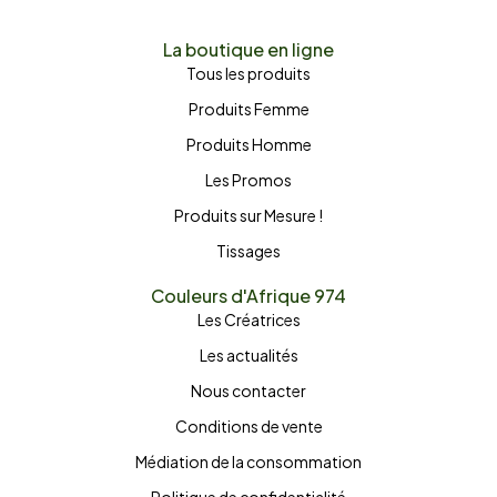
La boutique en ligne
Tous les produits
Produits Femme
Produits Homme
Les Promos
Produits sur Mesure !
Tissages
Couleurs d'Afrique 974
Les Créatrices
Les actualités
Nous contacter
Conditions de vente
Médiation de la consommation