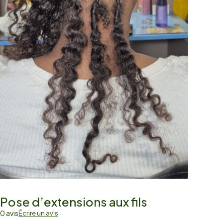
Pose d’extensions aux fils
0 avis
Écrire un avis