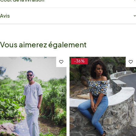
Avis
Vous aimerez également
-36%