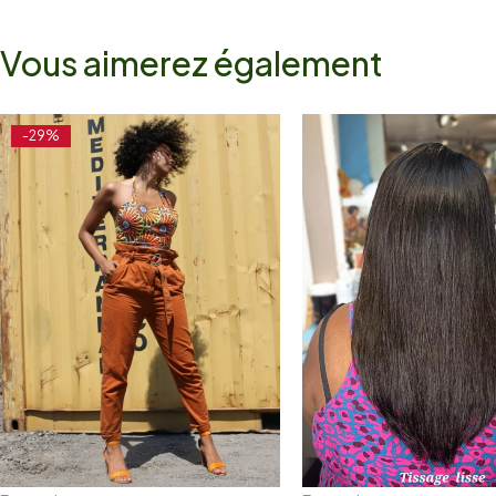
Vous aimerez également
-29%