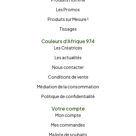
Les Promos
Produits sur Mesure !
Tissages
Couleurs d'Afrique 974
Les Créatrices
Les actualités
Nous contacter
Conditions de vente
Médiation de la consommation
Politique de confidentialité
Votre compte
Mon compte
Mes commandes
Ma liste de souhaits