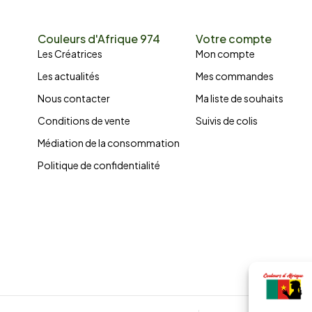
Couleurs d'Afrique 974
Votre compte
Les Créatrices
Mon compte
Les actualités
Mes commandes
Nous contacter
Ma liste de souhaits
Conditions de vente
Suivis de colis
Médiation de la consommation
Politique de confidentialité