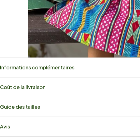
Informations complémentaires
Coût de la livraison
Guide des tailles
Avis