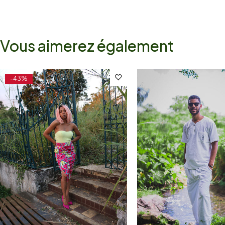
Vous aimerez également
-43%