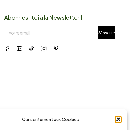
Abonnes-toi à la Newsletter !
S'inscrire
Consentement aux Cookies