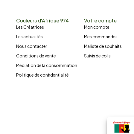
Couleurs d'Afrique 974
Votre compte
Les Créatrices
Mon compte
Les actualités
Mes commandes
Nous contacter
Ma liste de souhaits
Conditions de vente
Suivis de colis
Médiation de la consommation
Politique de confidentialité