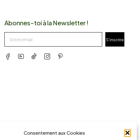
Abonnes-toi à la Newsletter !
S'inscrire
Consentement aux Cookies