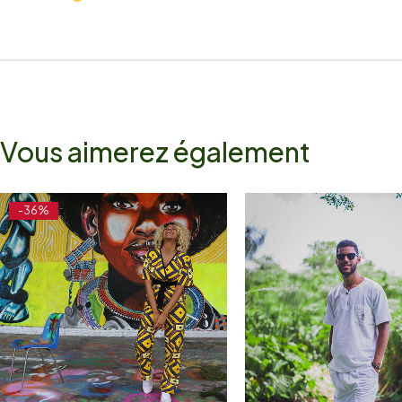
Vous aimerez également
-36%