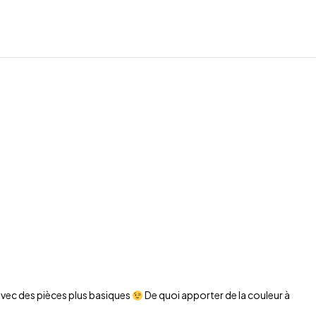
 avec des pièces plus basiques
De quoi apporter de la couleur à