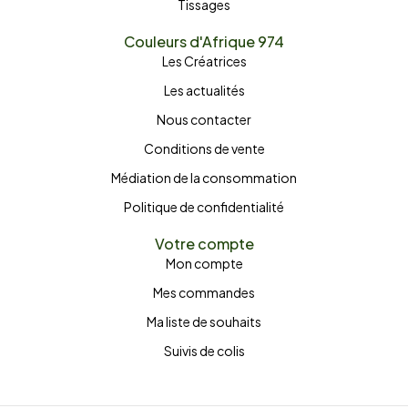
Tissages
Couleurs d'Afrique 974
Les Créatrices
Les actualités
Nous contacter
Conditions de vente
Médiation de la consommation
Politique de confidentialité
Votre compte
Mon compte
Mes commandes
Ma liste de souhaits
Suivis de colis