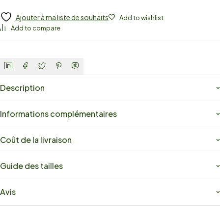
Ajouter à ma liste de souhaits
Add to wishlist
Add to compare
Description
Informations complémentaires
Coût de la livraison
Guide des tailles
Avis