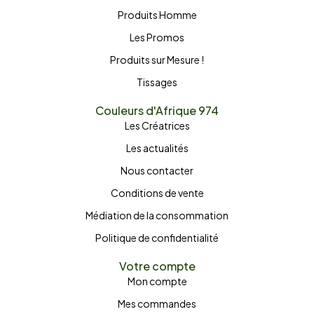
Produits Homme
Les Promos
Produits sur Mesure !
Tissages
Couleurs d'Afrique 974
Les Créatrices
Les actualités
Nous contacter
Conditions de vente
Médiation de la consommation
Politique de confidentialité
Votre compte
Mon compte
Mes commandes