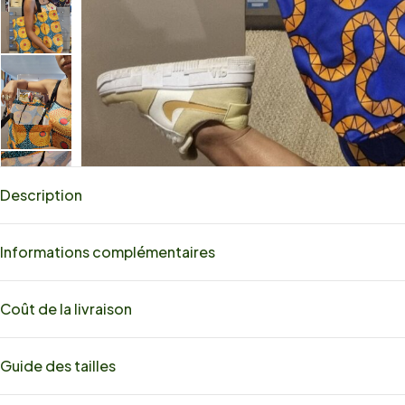
Description
Informations complémentaires
Coût de la livraison
Guide des tailles