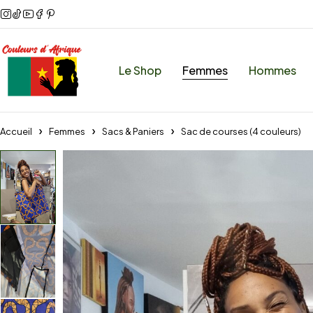
Le Shop
Femmes
Hommes
Accueil
Femmes
Sacs & Paniers
Sac de courses (4 couleurs)