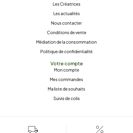
Les Créatrices
Les actualités
Nous contacter
Conditions de vente
Médiation de la consommation
Politique de confidentialité
Votre compte
Mon compte
Mes commandes
Ma liste de souhaits
Suivis de colis