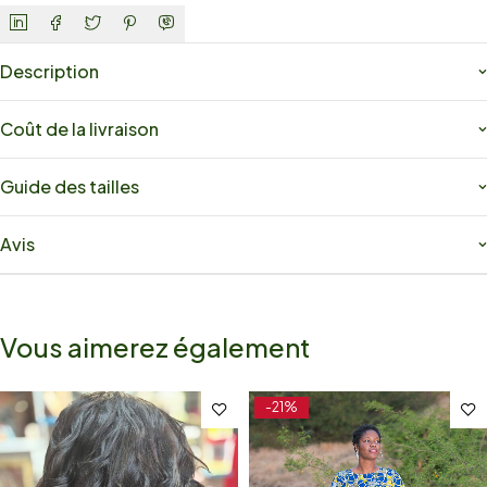
Description
Coût de la livraison
Guide des tailles
Avis
Vous aimerez également
-21%