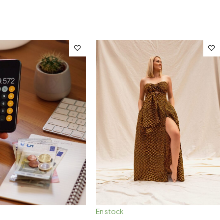
En stock