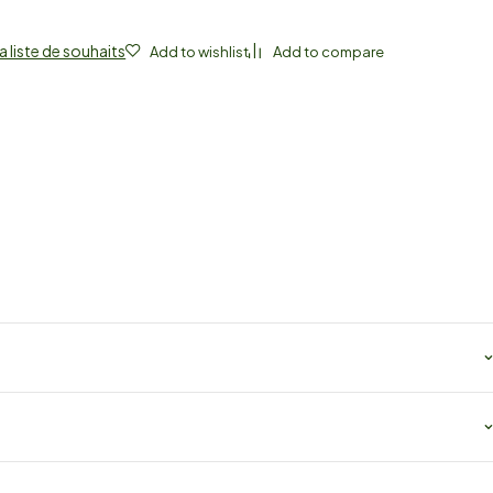
a liste de souhaits