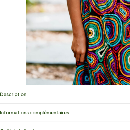
Description
Informations complémentaires