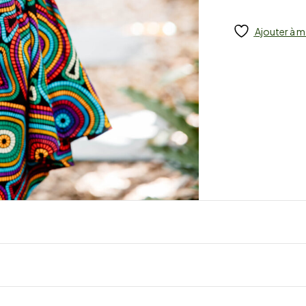
Ajouter à m