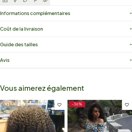
Informations complémentaires
Coût de la livraison
Guide des tailles
Avis
Vous aimerez également
-36%