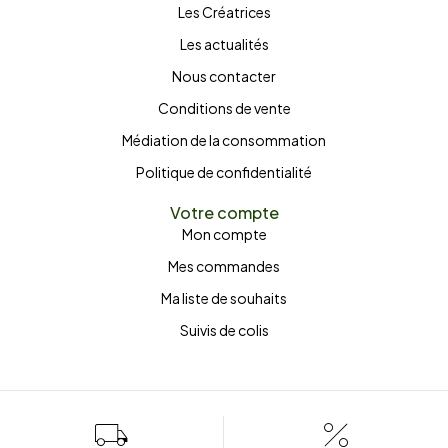
Les Créatrices
Les actualités
Nous contacter
Conditions de vente
Médiation de la consommation
Politique de confidentialité
Votre compte
Mon compte
Mes commandes
Ma liste de souhaits
Suivis de colis