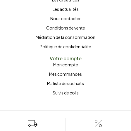
Les actualités
Nous contacter
Conditions de vente
Médiation de la consommation
Politique de confidentialité
Votre compte
Mon compte
Mes commandes
Ma liste de souhaits
Suivis de colis