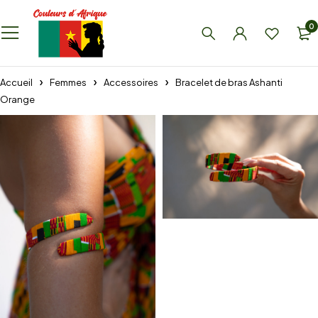
0
Accueil
Femmes
Accessoires
Bracelet de bras Ashanti
Orange