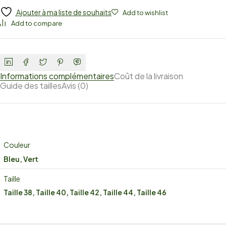
Ajouter à ma liste de souhaits
Add to wishlist
Add to compare
Informations complémentaires
Coût de la livraison
Guide des tailles
Avis (0)
Couleur
Bleu, Vert
Taille
Taille 38, Taille 40, Taille 42, Taille 44, Taille 46