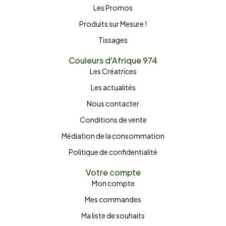
Les Promos
Produits sur Mesure !
Tissages
Couleurs d'Afrique 974
Les Créatrices
Les actualités
Nous contacter
Conditions de vente
Médiation de la consommation
Politique de confidentialité
Votre compte
Mon compte
Mes commandes
Ma liste de souhaits