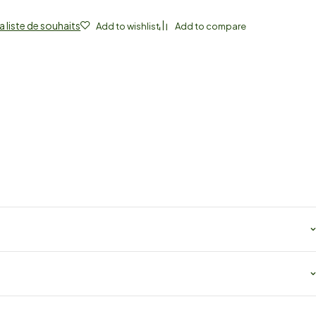
a liste de souhaits