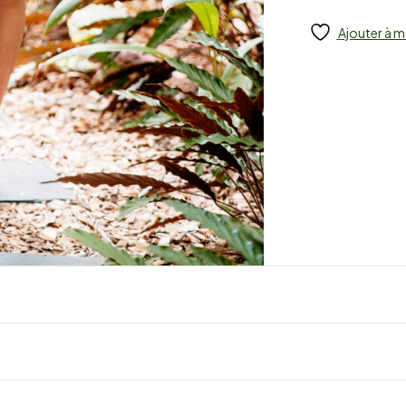
Ajouter à m