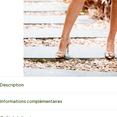
Description
Informations complémentaires