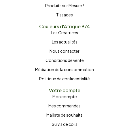
Produits sur Mesure !
Tissages
Couleurs d'Afrique 974
Les Créatrices
Les actualités
Nous contacter
Conditions de vente
Médiation de la consommation
Politique de confidentialité
Votre compte
Mon compte
Mes commandes
Ma liste de souhaits
Suivis de colis