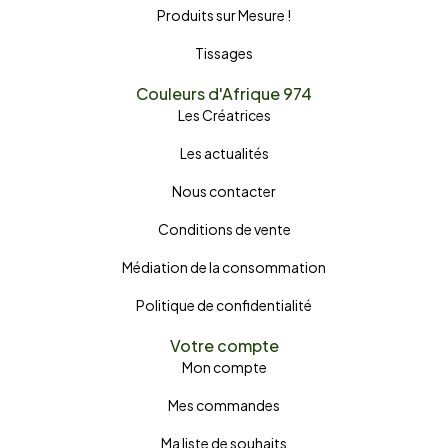
Produits sur Mesure !
Tissages
Couleurs d'Afrique 974
Les Créatrices
Les actualités
Nous contacter
Conditions de vente
Médiation de la consommation
Politique de confidentialité
Votre compte
Mon compte
Mes commandes
Ma liste de souhaits