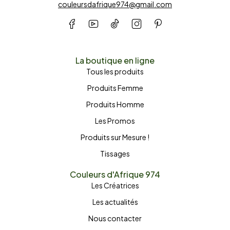
couleursdafrique974@gmail.com
La boutique en ligne
Tous les produits
Produits Femme
Produits Homme
Les Promos
Produits sur Mesure !
Tissages
Couleurs d'Afrique 974
Les Créatrices
Les actualités
Nous contacter