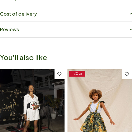
Cost of delivery
Reviews
You'll also like
-20%