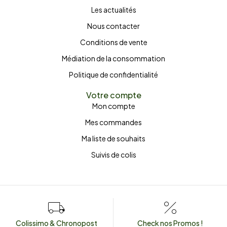
Les actualités
Nous contacter
Conditions de vente
Médiation de la consommation
Politique de confidentialité
Votre compte
Mon compte
Mes commandes
Ma liste de souhaits
Suivis de colis
Colissimo & Chronopost
Check nos Promos !