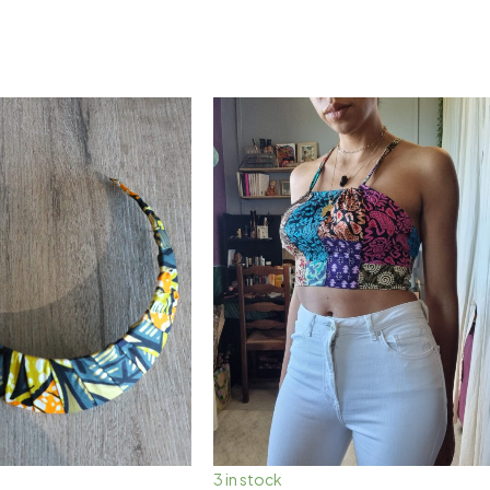
3 in stock