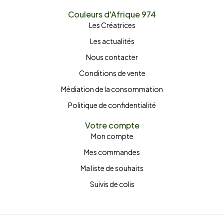
Couleurs d'Afrique 974
Les Créatrices
Les actualités
Nous contacter
Conditions de vente
Médiation de la consommation
Politique de confidentialité
Votre compte
Mon compte
Mes commandes
Ma liste de souhaits
Suivis de colis