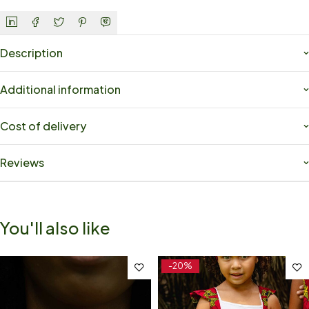
Description
Additional information
Cost of delivery
Reviews
You'll also like
-20%