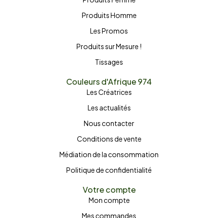
Produits Homme
Les Promos
Produits sur Mesure !
Tissages
Couleurs d'Afrique 974
Les Créatrices
Les actualités
Nous contacter
Conditions de vente
Médiation de la consommation
Politique de confidentialité
Votre compte
Mon compte
Mes commandes