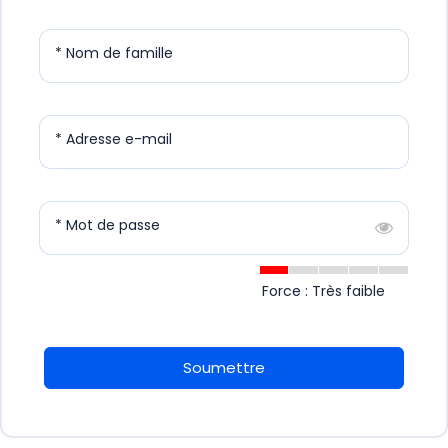
* Nom de famille
* Adresse e-mail
* Mot de passe
Force : Très faible
Soumettre