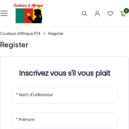
0
Couleurs d'Afrique 974
Register
Register
Inscrivez vous s'il vous plait
* Nom d'utilisateur
* Prénom