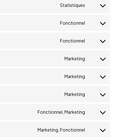
Statistiques
Fonctionnel
Fonctionnel
Marketing
Marketing
Marketing
Fonctionnel, Marketing
Marketing, Fonctionnel