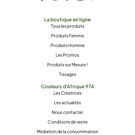
La boutique en ligne
Tous les produits
Produits Femme
Produits Homme
Les Promos
Produits sur Mesure !
Tissages
Couleurs d'Afrique 974
Les Créatrices
Les actualités
Nous contacter
Conditions de vente
Médiation de la consommation