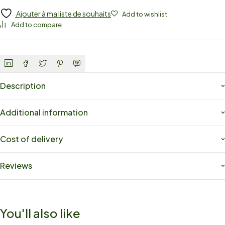
Ajouter à ma liste de souhaits
Add to wishlist
Add to compare
Description
Additional information
Cost of delivery
Reviews
You'll also like