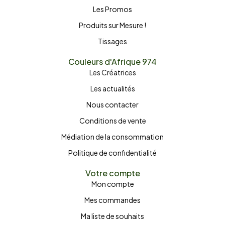
Les Promos
Produits sur Mesure !
Tissages
Couleurs d'Afrique 974
Les Créatrices
Les actualités
Nous contacter
Conditions de vente
Médiation de la consommation
Politique de confidentialité
Votre compte
Mon compte
Mes commandes
Ma liste de souhaits