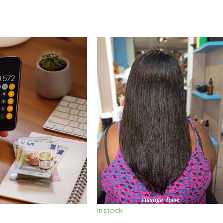
In stock