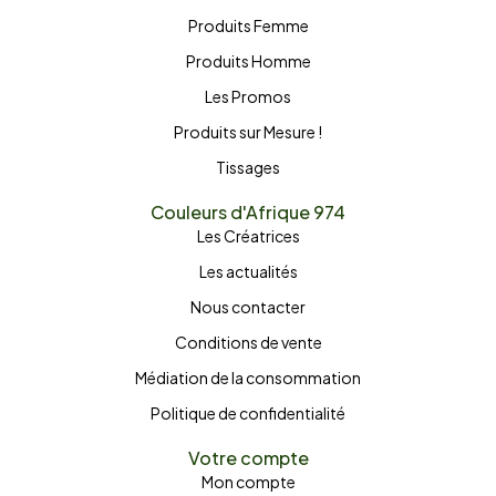
Produits Femme
Produits Homme
Les Promos
Produits sur Mesure !
Tissages
Couleurs d'Afrique 974
Les Créatrices
Les actualités
Nous contacter
Conditions de vente
Médiation de la consommation
Politique de confidentialité
Votre compte
Mon compte