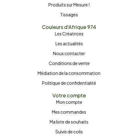
Produits sur Mesure !
Tissages
Couleurs d'Afrique 974
Les Créatrices
Les actualités
Nous contacter
Conditions de vente
Médiation de la consommation
Politique de confidentialité
Votre compte
Mon compte
Mes commandes
Ma liste de souhaits
Suivis de colis