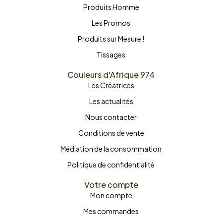
Produits Homme
Les Promos
Produits sur Mesure !
Tissages
Couleurs d'Afrique 974
Les Créatrices
Les actualités
Nous contacter
Conditions de vente
Médiation de la consommation
Politique de confidentialité
Votre compte
Mon compte
Mes commandes