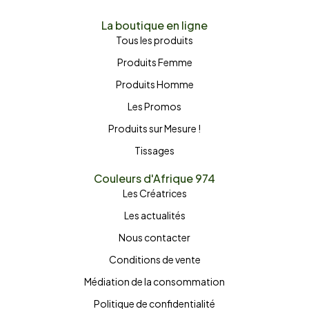
La boutique en ligne
Tous les produits
Produits Femme
Produits Homme
Les Promos
Produits sur Mesure !
Tissages
Couleurs d'Afrique 974
Les Créatrices
Les actualités
Nous contacter
Conditions de vente
Médiation de la consommation
Politique de confidentialité