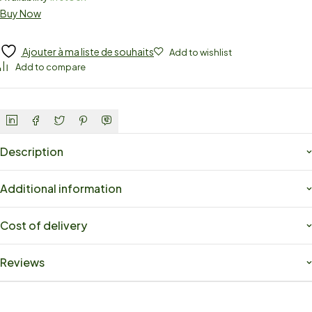
Buy Now
Ajouter à ma liste de souhaits
Add to wishlist
Add to compare
Description
Additional information
Cost of delivery
Reviews