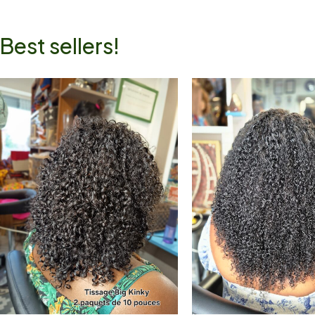
Best sellers!