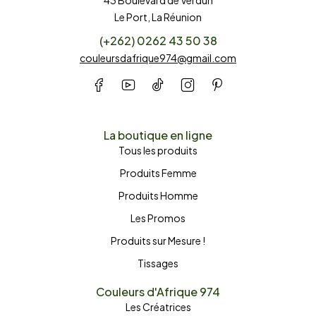
Le Port, La Réunion
(+262) 0262 43 50 38
couleursdafrique974@gmail.com
La boutique en ligne
Tous les produits
Produits Femme
Produits Homme
Les Promos
Produits sur Mesure !
Tissages
Couleurs d'Afrique 974
Les Créatrices