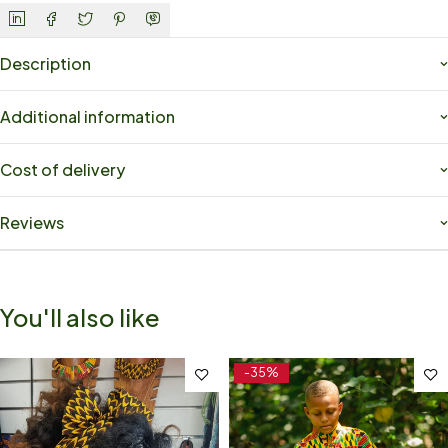
Description
Additional information
Cost of delivery
Reviews
You'll also like
-35%