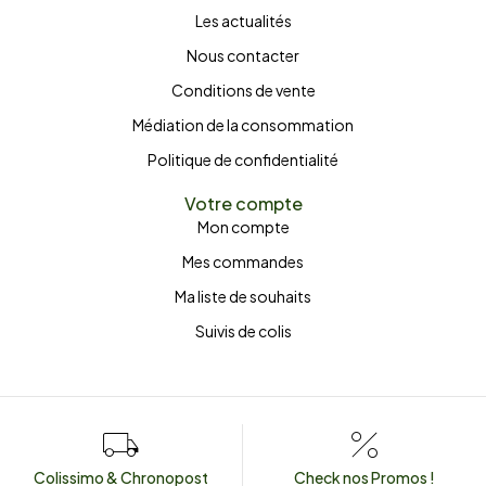
Les actualités
Nous contacter
Conditions de vente
Médiation de la consommation
Politique de confidentialité
Votre compte
Mon compte
Mes commandes
Ma liste de souhaits
Suivis de colis
Colissimo & Chronopost
Check nos Promos !