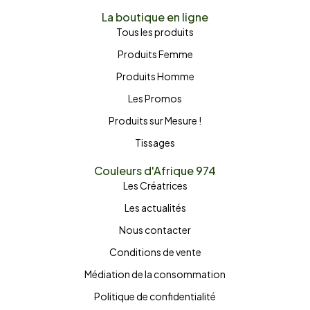
La boutique en ligne
Tous les produits
Produits Femme
Produits Homme
Les Promos
Produits sur Mesure !
Tissages
Couleurs d'Afrique 974
Les Créatrices
Les actualités
Nous contacter
Conditions de vente
Médiation de la consommation
Politique de confidentialité