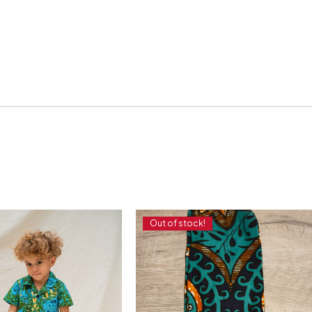
Out of stock!