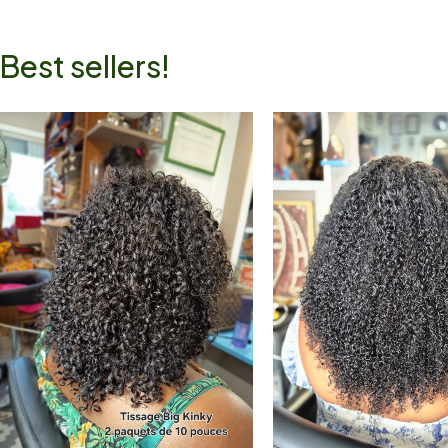
Best sellers!