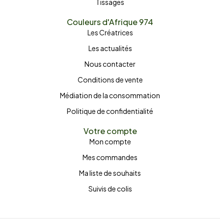
Tissages
Couleurs d'Afrique 974
Les Créatrices
Les actualités
Nous contacter
Conditions de vente
Médiation de la consommation
Politique de confidentialité
Votre compte
Mon compte
Mes commandes
Ma liste de souhaits
Suivis de colis