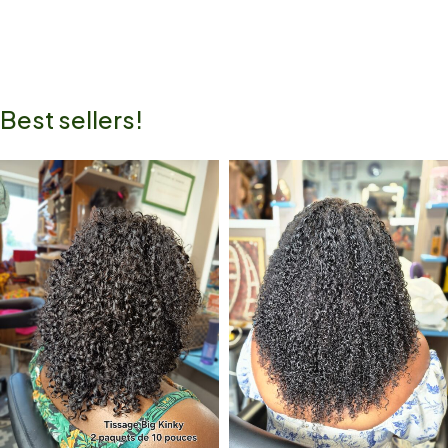
Best sellers!