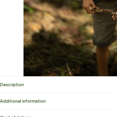
Description
Additional information