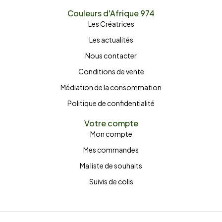
Couleurs d'Afrique 974
Les Créatrices
Les actualités
Nous contacter
Conditions de vente
Médiation de la consommation
Politique de confidentialité
Votre compte
Mon compte
Mes commandes
Ma liste de souhaits
Suivis de colis