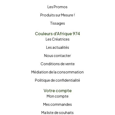
Les Promos
Produits sur Mesure !
Tissages
Couleurs d'Afrique 974
Les Créatrices
Les actualités
Nous contacter
Conditions de vente
Médiation de la consommation
Politique de confidentialité
Votre compte
Mon compte
Mes commandes
Ma liste de souhaits