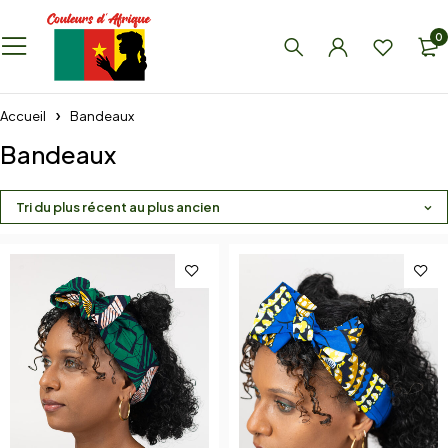
0
Accueil
Bandeaux
Bandeaux
Tri du plus récent au plus ancien