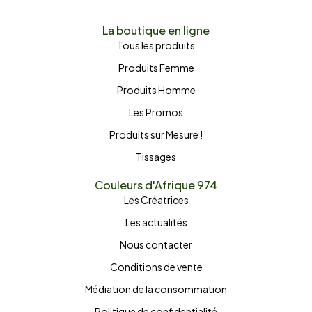
La boutique en ligne
Tous les produits
Produits Femme
Produits Homme
Les Promos
Produits sur Mesure !
Tissages
Couleurs d'Afrique 974
Les Créatrices
Les actualités
Nous contacter
Conditions de vente
Médiation de la consommation
Politique de confidentialité